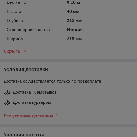
Вес нетто
0.18 кг
Высота
40 мм
Глубина
215 мм
Страна производства
Италия
Ширина
215 мм
Скрыть
Условия доставки
Доставка осуществляется только по предоплате.
Доставка "Самовывоз"
Доставка курьером
Все условия доставки
Условия оплаты