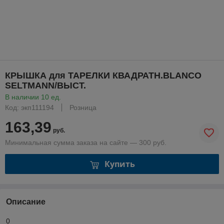
КРЫШКА для ТАРЕЛКИ КВАДРАТН.BLANCO
SELTMANN/ВЫСТ.
В наличии 10 ед.
Код: экп111194
Розница
163,39
руб.
Минимальная сумма заказа на сайте — 300 руб.
Купить
Описание
0