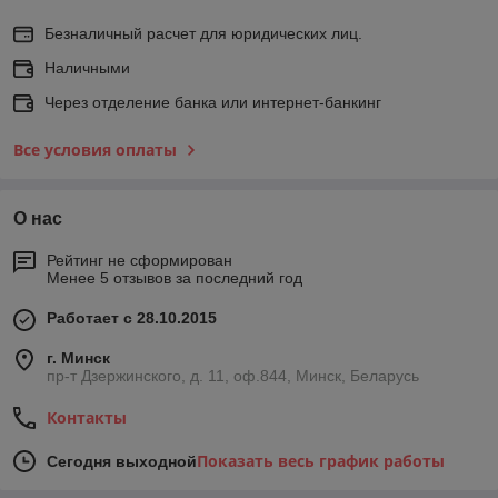
Безналичный расчет для юридических лиц.
Наличными
Через отделение банка или интернет-банкинг
Все условия оплаты
О нас
Рейтинг не сформирован
Менее 5 отзывов за последний год
Работает с 28.10.2015
г. Минск
пр-т Дзержинского, д. 11, оф.844, Минск, Беларусь
Контакты
Показать весь график работы
Сегодня выходной