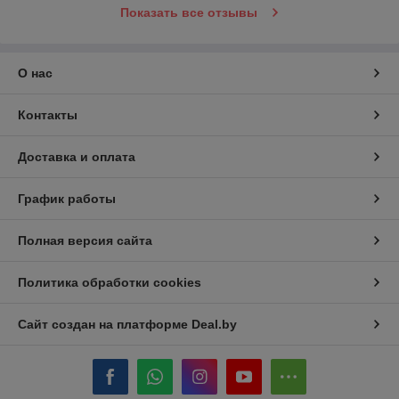
Показать все отзывы
О нас
Контакты
Доставка и оплата
График работы
Полная версия сайта
Политика обработки cookies
Сайт создан на платформе Deal.by