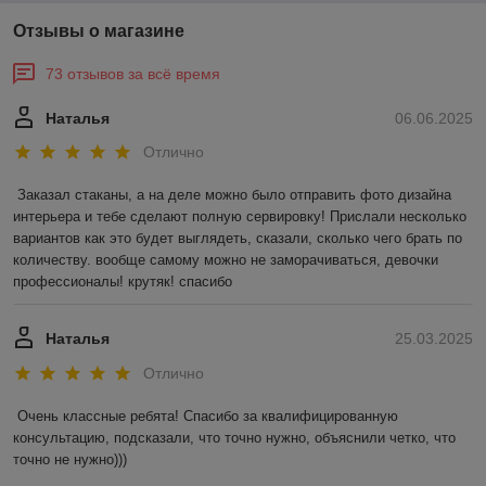
Отзывы о магазине
73 отзывов за всё время
Наталья
06.06.2025
Отлично
Заказал стаканы, а на деле можно было отправить фото дизайна 
интерьера и тебе сделают полную сервировку! Прислали несколько 
вариантов как это будет выглядеть, сказали, сколько чего брать по 
количеству. вообще самому можно не заморачиваться, девочки 
профессионалы! крутяк! спасибо
Наталья
25.03.2025
Отлично
Очень классные ребята! Спасибо за квалифицированную 
консультацию, подсказали, что точно нужно, объяснили четко, что 
точно не нужно)))