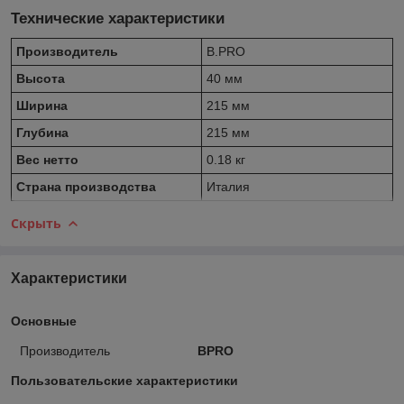
Технические характеристики
Производитель
B.PRO
Высота
40 мм
Ширина
215 мм
Глубина
215 мм
Вес нетто
0.18 кг
Страна производства
Италия
Скрыть
Характеристики
Основные
Производитель
BPRO
Пользовательские характеристики