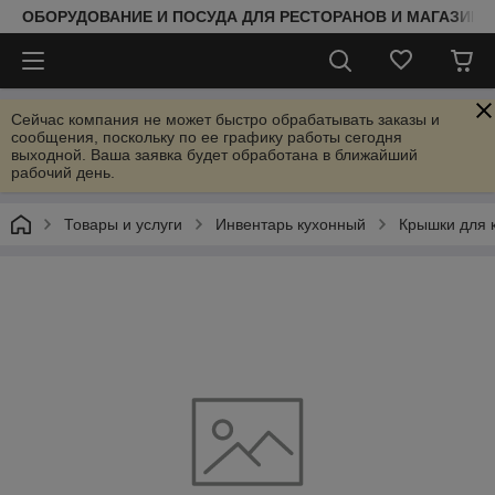
ОБОРУДОВАНИЕ И ПОСУДА ДЛЯ РЕСТОРАНОВ И МАГАЗИНО
Сейчас компания не может быстро обрабатывать заказы и
сообщения, поскольку по ее графику работы сегодня
выходной. Ваша заявка будет обработана в ближайший
рабочий день.
Товары и услуги
Инвентарь кухонный
Крышки для 