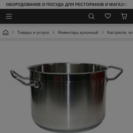
ОБОРУДОВАНИЕ И ПОСУДА ДЛЯ РЕСТОРАНОВ И МАГАЗИНО
Товары и услуги
Инвентарь кухонный
Кастрюли, к