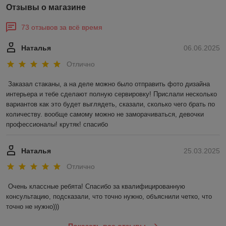
Отзывы о магазине
73 отзывов за всё время
Наталья
06.06.2025
Отлично
Заказал стаканы, а на деле можно было отправить фото дизайна 
интерьера и тебе сделают полную сервировку! Прислали несколько 
вариантов как это будет выглядеть, сказали, сколько чего брать по 
количеству. вообще самому можно не заморачиваться, девочки 
профессионалы! крутяк! спасибо
Наталья
25.03.2025
Отлично
Очень классные ребята! Спасибо за квалифицированную 
консультацию, подсказали, что точно нужно, объяснили четко, что 
точно не нужно)))