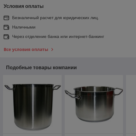
Условия оплаты
Безналичный расчет для юридических лиц.
Наличными
Через отделение банка или интернет-банкинг
Все условия оплаты
Подобные товары компании