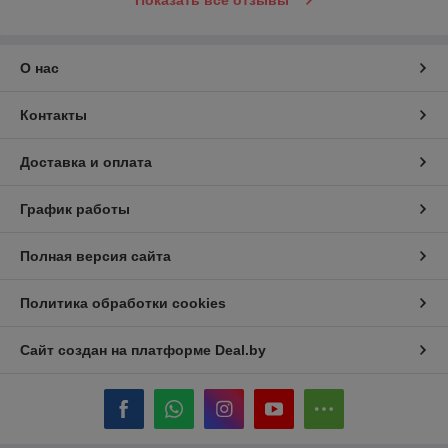
Показать все отзывы
О нас
Контакты
Доставка и оплата
График работы
Полная версия сайта
Политика обработки cookies
Сайт создан на платформе Deal.by