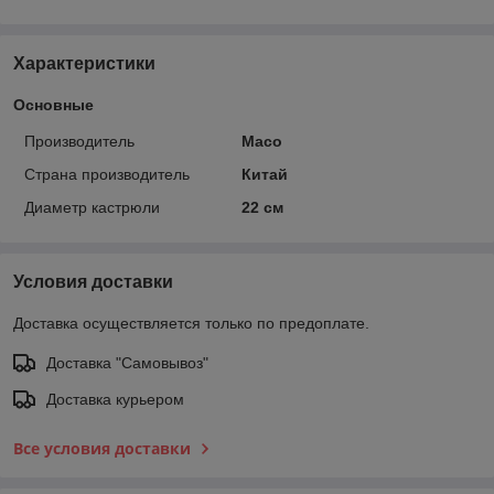
Характеристики
Основные
Производитель
Maco
Страна производитель
Китай
Диаметр кастрюли
22 см
Условия доставки
Доставка осуществляется только по предоплате.
Доставка "Самовывоз"
Доставка курьером
Все условия доставки