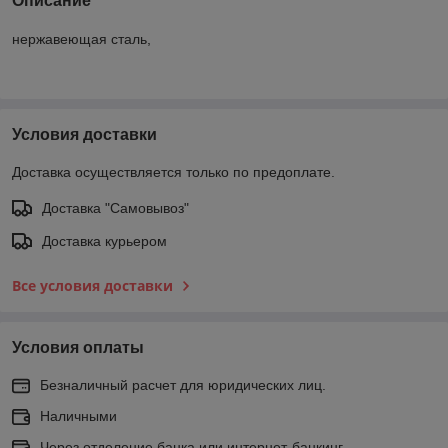
Описание
нержавеющая сталь,
Условия доставки
Доставка осуществляется только по предоплате.
Доставка "Самовывоз"
Доставка курьером
Все условия доставки
Условия оплаты
Безналичный расчет для юридических лиц.
Наличными
Через отделение банка или интернет-банкинг