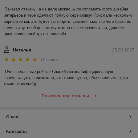
Заказал стаканы, а на деле можно было отправить фото дизайна 
интерьера и тебе сделают полную сервировку! Прислали несколько 
вариантов как это будет выглядеть, сказали, сколько чего брать по 
количеству. вообще самому можно не заморачиваться, девочки 
профессионалы! крутяк! спасибо
Наталья
25.03.2025
Отлично
Очень классные ребята! Спасибо за квалифицированную 
консультацию, подсказали, что точно нужно, объяснили четко, что 
точно не нужно)))
Показать все отзывы
О нас
Контакты