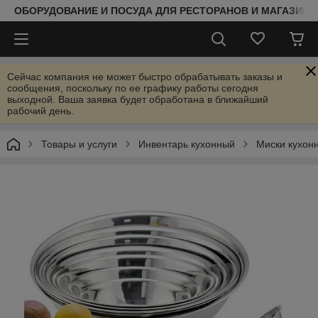
ОБОРУДОВАНИЕ И ПОСУДА ДЛЯ РЕСТОРАНОВ И МАГАЗИНО
Сейчас компания не может быстро обрабатывать заказы и
сообщения, поскольку по ее графику работы сегодня
выходной. Ваша заявка будет обработана в ближайший
рабочий день.
Товары и услуги
Инвентарь кухонный
Миски кухон