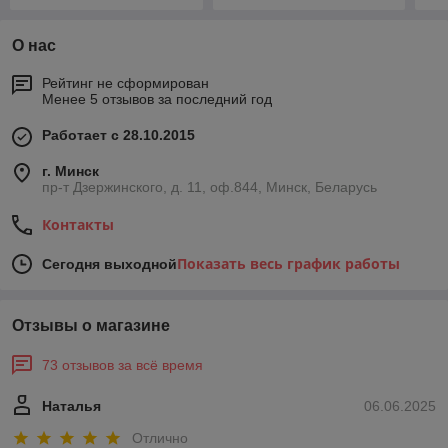
О нас
Рейтинг не сформирован
Менее 5 отзывов за последний год
Работает с 28.10.2015
г. Минск
пр-т Дзержинского, д. 11, оф.844, Минск, Беларусь
Контакты
Показать весь график работы
Сегодня выходной
Отзывы о магазине
73 отзывов за всё время
Наталья
06.06.2025
Отлично