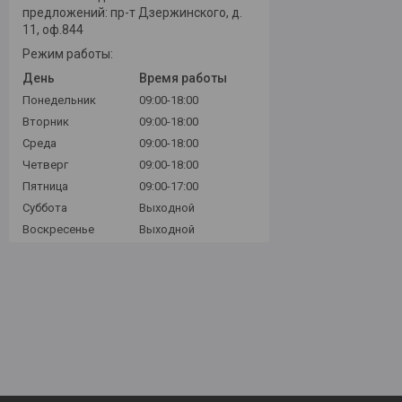
предложений: пр-т Дзержинского, д.
11, оф.844
Режим работы:
День
Время работы
Понедельник
09:00-18:00
Вторник
09:00-18:00
Среда
09:00-18:00
Четверг
09:00-18:00
Пятница
09:00-17:00
Суббота
Выходной
Воскресенье
Выходной