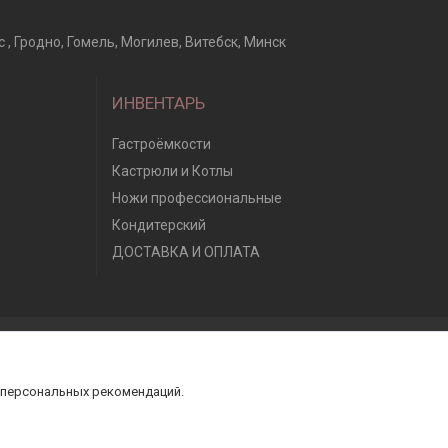
, Гродно, Гомель, Могилев, Витебск, Минск
ИНВЕНТАРЬ
Гастроёмкости
Кастрюли и Котлы
Ножи профессиональные
Кондитерский
ДОСТАВКА И ОПЛАТА
 персональных рекомендаций.