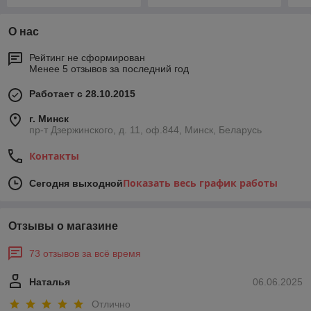
О нас
Рейтинг не сформирован
Менее 5 отзывов за последний год
Работает с 28.10.2015
г. Минск
пр-т Дзержинского, д. 11, оф.844, Минск, Беларусь
Контакты
Показать весь график работы
Сегодня выходной
Отзывы о магазине
73 отзывов за всё время
Наталья
06.06.2025
Отлично