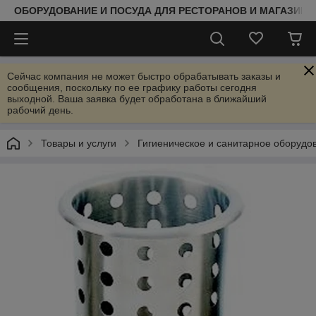
ОБОРУДОВАНИЕ И ПОСУДА ДЛЯ РЕСТОРАНОВ И МАГАЗИНО
Сейчас компания не может быстро обрабатывать заказы и
сообщения, поскольку по ее графику работы сегодня
выходной. Ваша заявка будет обработана в ближайший
рабочий день.
Товары и услуги
Гигиеническое и санитарное оборудо