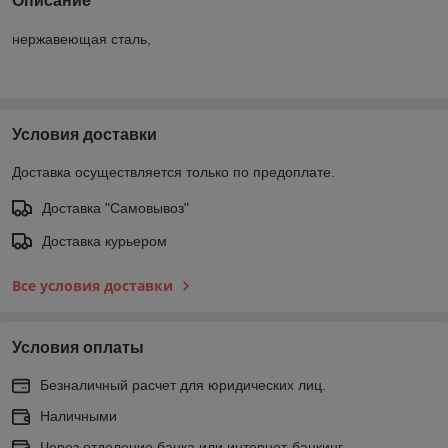
Описание
нержавеющая сталь,
Условия доставки
Доставка осуществляется только по предоплате.
Доставка "Самовывоз"
Доставка курьером
Все условия доставки
Условия оплаты
Безналичный расчет для юридических лиц.
Наличными
Через отделение банка или интернет-банкинг