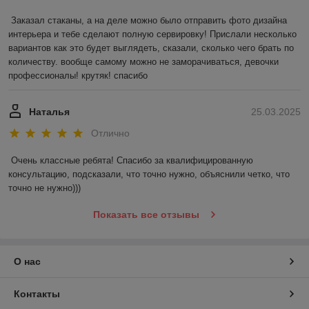
Заказал стаканы, а на деле можно было отправить фото дизайна 
интерьера и тебе сделают полную сервировку! Прислали несколько 
вариантов как это будет выглядеть, сказали, сколько чего брать по 
количеству. вообще самому можно не заморачиваться, девочки 
профессионалы! крутяк! спасибо
Наталья
25.03.2025
Отлично
Очень классные ребята! Спасибо за квалифицированную 
консультацию, подсказали, что точно нужно, объяснили четко, что 
точно не нужно)))
Показать все отзывы
О нас
Контакты