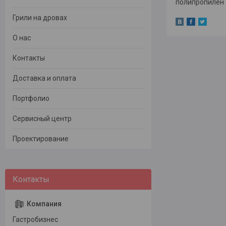
полипропилен
Грили на дровах
О нас
Контакты
Доставка и оплата
Портфолио
Сервисный центр
Проектирование
Гастробизнес