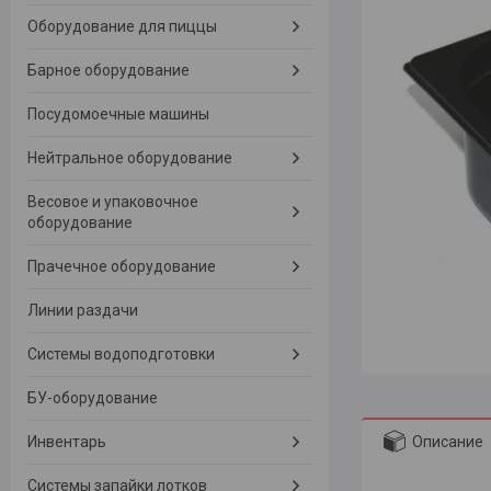
Оборудование для пиццы
Барное оборудование
Посудомоечные машины
Нейтральное оборудование
Весовое и упаковочное
оборудование
Прачечное оборудование
Линии раздачи
Системы водоподготовки
БУ-оборудование
Описание
Инвентарь
Системы запайки лотков