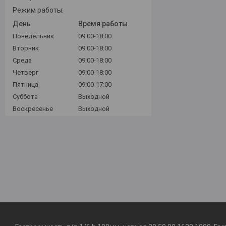
Режим работы:
День
Время работы
Понедельник
09:00-18:00
Вторник
09:00-18:00
Среда
09:00-18:00
Четверг
09:00-18:00
Пятница
09:00-17:00
Суббота
Выходной
Воскресенье
Выходной