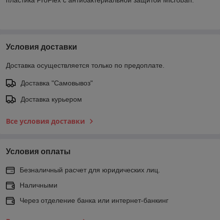
Условия доставки
Доставка осуществляется только по предоплате.
Доставка "Самовывоз"
Доставка курьером
Все условия доставки
Условия оплаты
Безналичный расчет для юридических лиц.
Наличными
Через отделение банка или интернет-банкинг