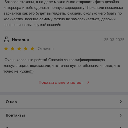
Заказал стаканы, а на деле можно было отправить фото дизайна 
интерьера и тебе сделают полную сервировку! Прислали несколько 
вариантов как это будет выглядеть, сказали, сколько чего брать по 
количеству. вообще самому можно не заморачиваться, девочки 
профессионалы! крутяк! спасибо
Наталья
25.03.2025
Отлично
Очень классные ребята! Спасибо за квалифицированную 
консультацию, подсказали, что точно нужно, объяснили четко, что 
точно не нужно)))
Показать все отзывы
О нас
Контакты