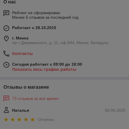
О нас
Рейтинг не сформирован
Менее 5 отзывов за последний год
Работает с 28.10.2015
г. Минск
пр-т Дзержинского, д. 11, оф.844, Минск, Беларусь
Контакты
Сегодня работает с 09:00 до 18:00
Показать весь график работы
Отзывы о магазине
73 отзывов за всё время
Наталья
06.06.2025
Отлично