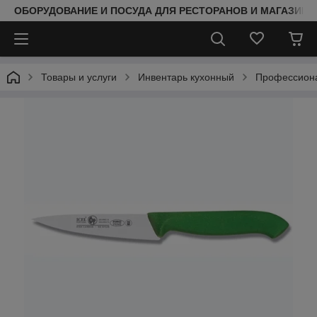
ОБОРУДОВАНИЕ И ПОСУДА ДЛЯ РЕСТОРАНОВ И МАГАЗИНО
Товары и услуги
Инвентарь кухонный
Профессиона