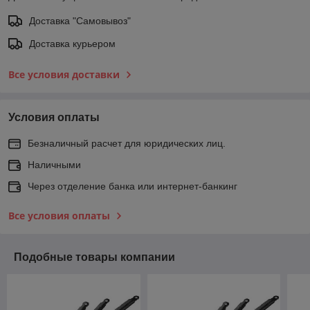
Доставка "Самовывоз"
Доставка курьером
Все условия доставки
Условия оплаты
Безналичный расчет для юридических лиц.
Наличными
Через отделение банка или интернет-банкинг
Все условия оплаты
Подобные товары компании