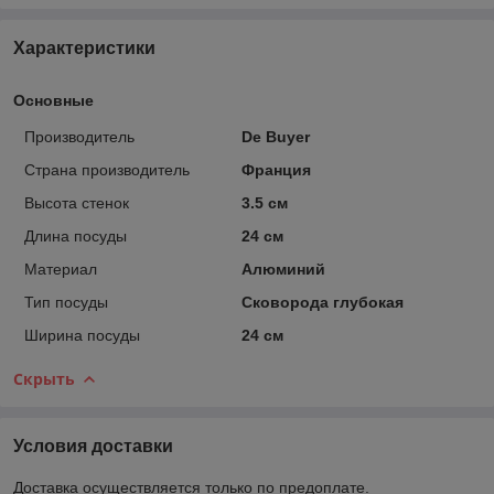
Характеристики
Основные
Производитель
De Buyer
Страна производитель
Франция
Высота стенок
3.5 см
Длина посуды
24 см
Материал
Алюминий
Тип посуды
Сковорода глубокая
Ширина посуды
24 см
Скрыть
Условия доставки
Доставка осуществляется только по предоплате.