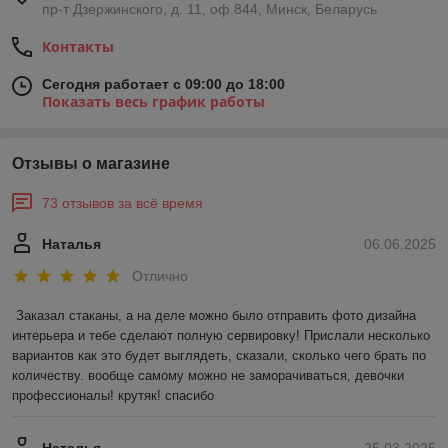
пр-т Дзержинского, д. 11, оф.844, Минск, Беларусь
Контакты
Сегодня работает с 09:00 до 18:00
Показать весь график работы
Отзывы о магазине
73 отзывов за всё время
Наталья
06.06.2025
Отлично
Заказал стаканы, а на деле можно было отправить фото дизайна 
интерьера и тебе сделают полную сервировку! Прислали несколько 
вариантов как это будет выглядеть, сказали, сколько чего брать по 
количеству. вообще самому можно не заморачиваться, девочки 
профессионалы! крутяк! спасибо
Наталья
25.03.2025