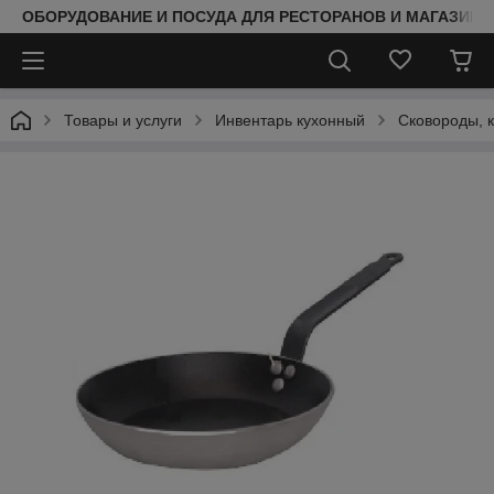
ОБОРУДОВАНИЕ И ПОСУДА ДЛЯ РЕСТОРАНОВ И МАГАЗИНО
Товары и услуги
Инвентарь кухонный
Сковороды, 