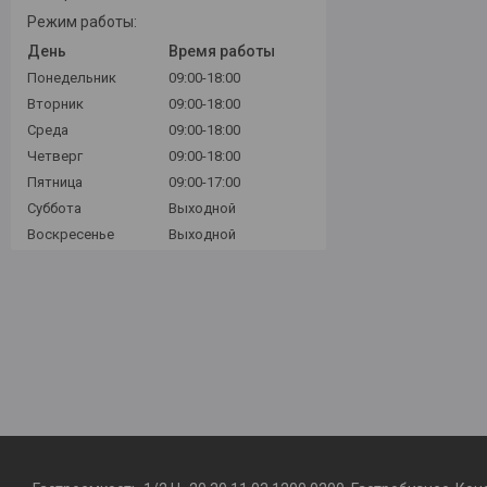
Режим работы:
День
Время работы
Понедельник
09:00-18:00
Вторник
09:00-18:00
Среда
09:00-18:00
Четверг
09:00-18:00
Пятница
09:00-17:00
Суббота
Выходной
Воскресенье
Выходной