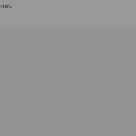
сталь