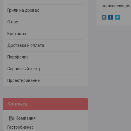
нержавеющая 
Грили на дровах
О нас
Контакты
Доставка и оплата
Портфолио
Сервисный центр
Проектирование
Гастробизнес