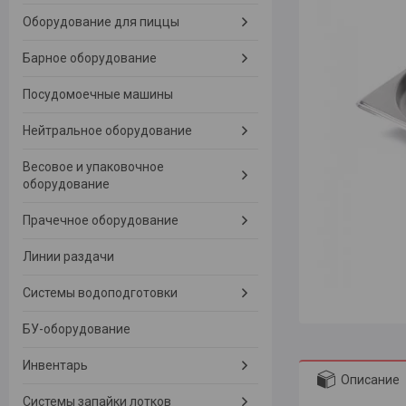
Оборудование для пиццы
Барное оборудование
Посудомоечные машины
Нейтральное оборудование
Весовое и упаковочное
оборудование
Прачечное оборудование
Линии раздачи
Системы водоподготовки
БУ-оборудование
Инвентарь
Описание
Системы запайки лотков