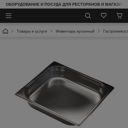
ОБОРУДОВАНИЕ И ПОСУДА ДЛЯ РЕСТОРАНОВ И МАГАЗИНО
Товары и услуги
Инвентарь кухонный
Гастроемкос