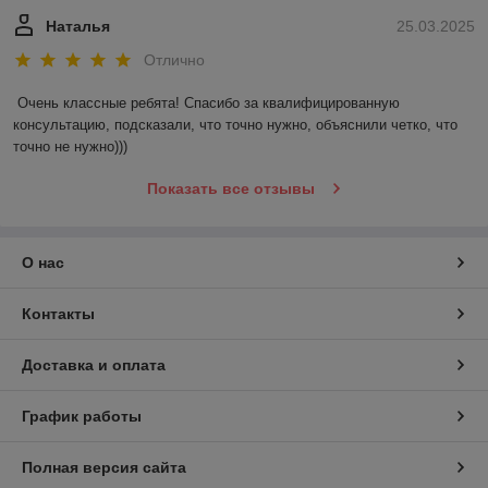
Наталья
25.03.2025
Отлично
Очень классные ребята! Спасибо за квалифицированную 
консультацию, подсказали, что точно нужно, объяснили четко, что 
точно не нужно)))
Показать все отзывы
О нас
Контакты
Доставка и оплата
График работы
Полная версия сайта