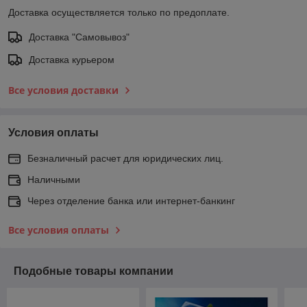
Доставка осуществляется только по предоплате.
Доставка "Самовывоз"
Доставка курьером
Все условия доставки
Условия оплаты
Безналичный расчет для юридических лиц.
Наличными
Через отделение банка или интернет-банкинг
Все условия оплаты
Подобные товары компании