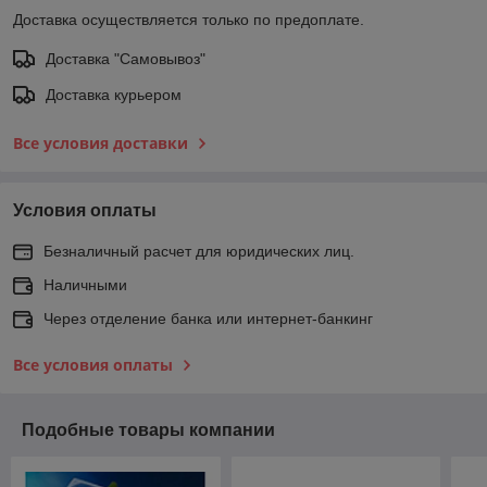
Доставка осуществляется только по предоплате.
Доставка "Самовывоз"
Доставка курьером
Все условия доставки
Условия оплаты
Безналичный расчет для юридических лиц.
Наличными
Через отделение банка или интернет-банкинг
Все условия оплаты
Подобные товары компании