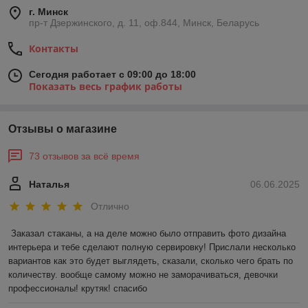
г. Минск
пр-т Дзержинского, д. 11, оф.844, Минск, Беларусь
Контакты
Сегодня работает с 09:00 до 18:00
Показать весь график работы
Отзывы о магазине
73 отзывов за всё время
Наталья
06.06.2025
Отлично
Заказал стаканы, а на деле можно было отправить фото дизайна 
интерьера и тебе сделают полную сервировку! Прислали несколько 
вариантов как это будет выглядеть, сказали, сколько чего брать по 
количеству. вообще самому можно не заморачиваться, девочки 
профессионалы! крутяк! спасибо