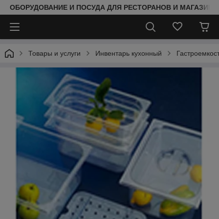
ОБОРУДОВАНИЕ И ПОСУДА ДЛЯ РЕСТОРАНОВ И МАГАЗИНО
Товары и услуги
Инвентарь кухонный
Гастроемкос