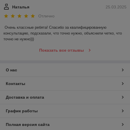
Наталья
25.03.2025
Отлично
Очень классные ребята! Спасибо за квалифицированную 
консультацию, подсказали, что точно нужно, объяснили четко, что 
точно не нужно)))
Показать все отзывы
О нас
Контакты
Доставка и оплата
График работы
Полная версия сайта