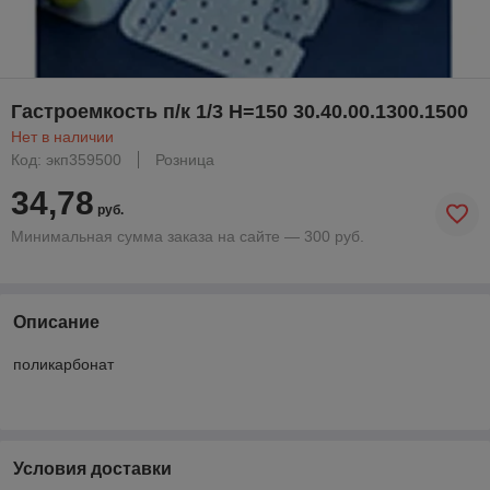
Гастроемкость п/к 1/3 Н=150 30.40.00.1300.1500
Нет в наличии
Код: экп359500
Розница
34,78
руб.
Минимальная сумма заказа на сайте — 300 руб.
Описание
поликарбонат
Условия доставки