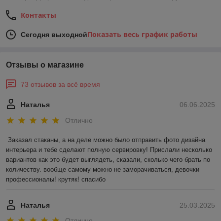
Контакты
Показать весь график работы
Сегодня выходной
Отзывы о магазине
73 отзывов за всё время
Наталья
06.06.2025
Отлично
Заказал стаканы, а на деле можно было отправить фото дизайна 
интерьера и тебе сделают полную сервировку! Прислали несколько 
вариантов как это будет выглядеть, сказали, сколько чего брать по 
количеству. вообще самому можно не заморачиваться, девочки 
профессионалы! крутяк! спасибо
Наталья
25.03.2025
Отлично