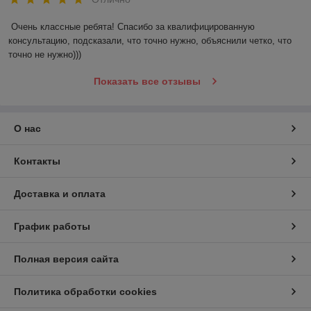
Очень классные ребята! Спасибо за квалифицированную 
консультацию, подсказали, что точно нужно, объяснили четко, что 
точно не нужно)))
Показать все отзывы
О нас
Контакты
Доставка и оплата
График работы
Полная версия сайта
Политика обработки cookies