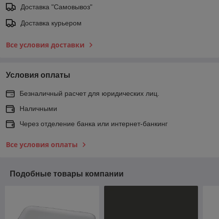
Доставка "Самовывоз"
Доставка курьером
Все условия доставки
Условия оплаты
Безналичный расчет для юридических лиц.
Наличными
Через отделение банка или интернет-банкинг
Все условия оплаты
Подобные товары компании