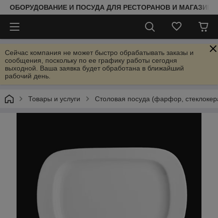
ОБОРУДОВАНИЕ И ПОСУДА ДЛЯ РЕСТОРАНОВ И МАГАЗИНО
Сейчас компания не может быстро обрабатывать заказы и
сообщения, поскольку по ее графику работы сегодня
выходной. Ваша заявка будет обработана в ближайший
рабочий день.
Товары и услуги
Столовая посуда (фарфор, стеклокер