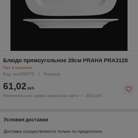
Блюдо прямоугольное 28см PRAHA PRA3128
Нет в наличии
Код: экп358079
Розница
61,02
руб.
Минимальная сумма заказа на сайте — 300 руб.
Условия доставки
Доставка осуществляется только по предоплате.