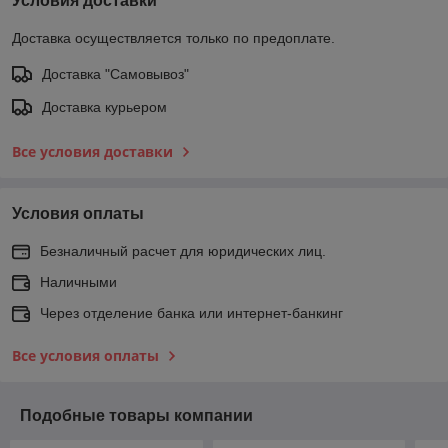
Условия доставки
Доставка осуществляется только по предоплате.
Доставка "Самовывоз"
Доставка курьером
Все условия доставки
Условия оплаты
Безналичный расчет для юридических лиц.
Наличными
Через отделение банка или интернет-банкинг
Все условия оплаты
Подобные товары компании