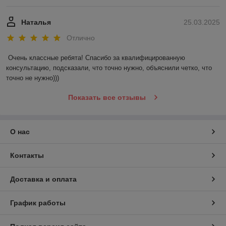
Наталья
25.03.2025
Отлично
Очень классные ребята! Спасибо за квалифицированную 
консультацию, подсказали, что точно нужно, объяснили четко, что 
точно не нужно)))
Показать все отзывы
О нас
Контакты
Доставка и оплата
График работы