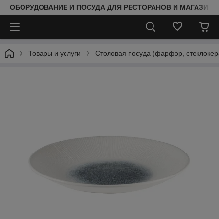
ОБОРУДОВАНИЕ И ПОСУДА ДЛЯ РЕСТОРАНОВ И МАГАЗИНО
Товары и услуги
Столовая посуда (фарфор, стеклокер