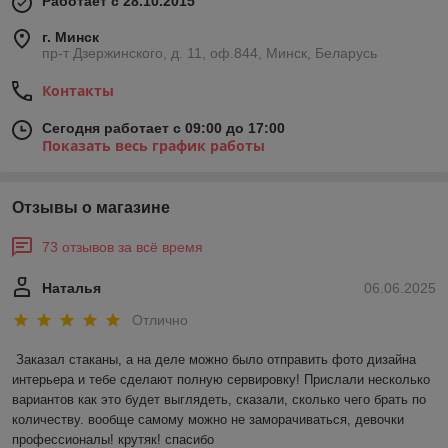
Работает с 28.10.2015
г. Минск
пр-т Дзержинского, д. 11, оф.844, Минск, Беларусь
Контакты
Сегодня работает с 09:00 до 17:00
Показать весь график работы
Отзывы о магазине
73 отзывов за всё время
Наталья
06.06.2025
Отлично
Заказал стаканы, а на деле можно было отправить фото дизайна 
интерьера и тебе сделают полную сервировку! Прислали несколько 
вариантов как это будет выглядеть, сказали, сколько чего брать по 
количеству. вообще самому можно не заморачиваться, девочки 
профессионалы! крутяк! спасибо