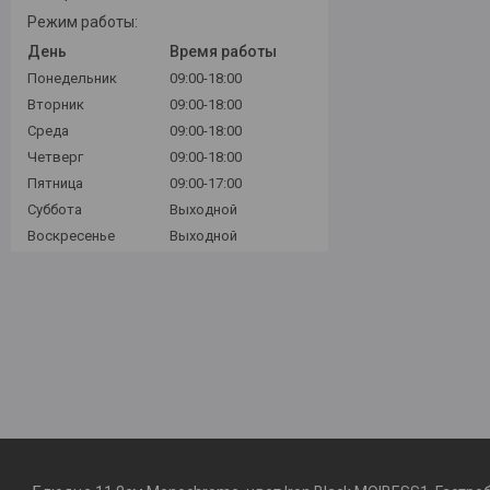
Режим работы:
День
Время работы
Понедельник
09:00-18:00
Вторник
09:00-18:00
Среда
09:00-18:00
Четверг
09:00-18:00
Пятница
09:00-17:00
Суббота
Выходной
Воскресенье
Выходной