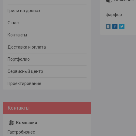
Грили на дровах
фарфор
О нас
Контакты
Доставка и оплата
Портфолио
Сервисный центр
Проектирование
Гастробизнес