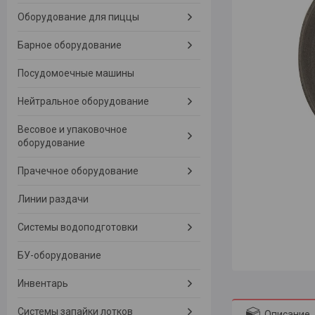
Оборудование для пиццы
Барное оборудование
Посудомоечные машины
Нейтральное оборудование
Весовое и упаковочное
оборудование
Прачечное оборудование
Линии раздачи
Системы водоподготовки
БУ-оборудование
Инвентарь
Системы запайки лотков
Описание