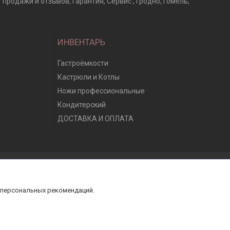
продажи и отзывов, Гарантия, Сервис , Гродно, Гомель,
ИНВЕНТАРЬ
Гастроёмкости
Кастрюли и Котлы
Ножи профессиональные
Кондитерский
ДОСТАВКА И ОПЛАТА
 персональных рекомендаций.