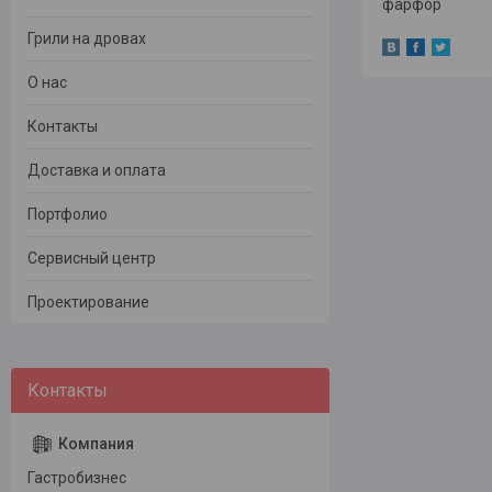
фарфор
Грили на дровах
О нас
Контакты
Доставка и оплата
Портфолио
Сервисный центр
Проектирование
Гастробизнес