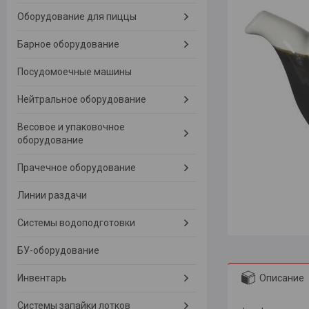
Оборудование для пиццы
Барное оборудование
Посудомоечные машины
Нейтральное оборудование
Весовое и упаковочное
оборудование
Прачечное оборудование
Линии раздачи
Системы водоподготовки
БУ-оборудование
Описание
Инвентарь
Системы запайки лотков