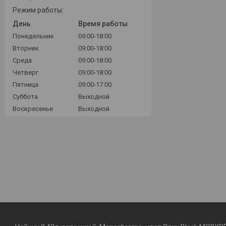
Режим работы:
День
Время работы
Понедельник
09:00-18:00
Вторник
09:00-18:00
Среда
09:00-18:00
Четверг
09:00-18:00
Пятница
09:00-17:00
Суббота
Выходной
Воскресенье
Выходной