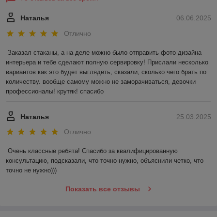
Наталья
06.06.2025
Отлично
Заказал стаканы, а на деле можно было отправить фото дизайна 
интерьера и тебе сделают полную сервировку! Прислали несколько 
вариантов как это будет выглядеть, сказали, сколько чего брать по 
количеству. вообще самому можно не заморачиваться, девочки 
профессионалы! крутяк! спасибо
Наталья
25.03.2025
Отлично
Очень классные ребята! Спасибо за квалифицированную 
консультацию, подсказали, что точно нужно, объяснили четко, что 
точно не нужно)))
Показать все отзывы