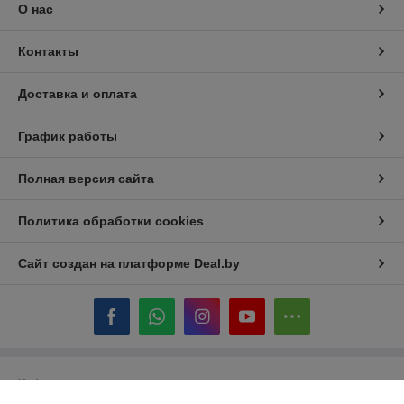
О нас
Контакты
Доставка и оплата
График работы
Полная версия сайта
Политика обработки cookies
Сайт создан на платформе Deal.by
Информация для покупателя