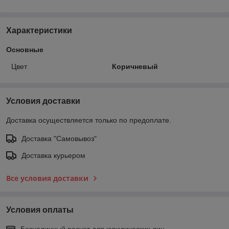
Характеристики
Основные
Цвет
Коричневый
Условия доставки
Доставка осуществляется только по предоплате.
Доставка "Самовывоз"
Доставка курьером
Все условия доставки
Условия оплаты
Безналичный расчет для юридических лиц.