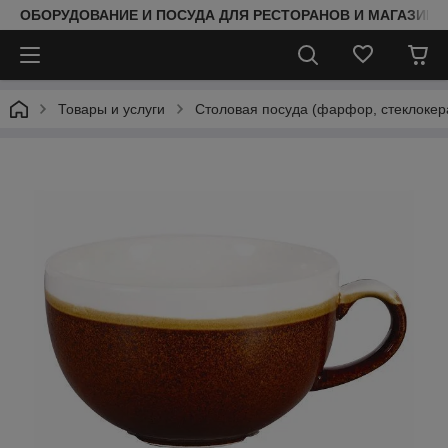
ОБОРУДОВАНИЕ И ПОСУДА ДЛЯ РЕСТОРАНОВ И МАГАЗИНО
Товары и услуги
Столовая посуда (фарфор, стеклокер