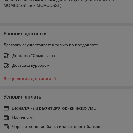
MOMBCSS1 или MOVCCSS1)
Условия доставки
Доставка осуществляется только по предоплате.
Доставка "Самовывоз"
Доставка курьером
Все условия доставки
Условия оплаты
Безналичный расчет для юридических лиц.
Наличными
Через отделение банка или интернет-банкинг