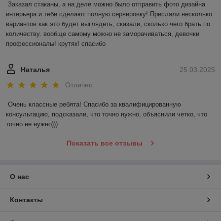
Заказал стаканы, а на деле можно было отправить фото дизайна 
интерьера и тебе сделают полную сервировку! Прислали несколько 
вариантов как это будет выглядеть, сказали, сколько чего брать по 
количеству. вообще самому можно не заморачиваться, девочки 
профессионалы! крутяк! спасибо
Наталья
25.03.2025
Отлично
Очень классные ребята! Спасибо за квалифицированную 
консультацию, подсказали, что точно нужно, объяснили четко, что 
точно не нужно)))
Показать все отзывы
О нас
Контакты