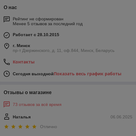
О нас
Рейтинг не сформирован
Менее 5 отзывов за последний год
Работает с 28.10.2015
г. Минск
пр-т Дзержинского, д. 11, оф.844, Минск, Беларусь
Контакты
Показать весь график работы
Сегодня выходной
Отзывы о магазине
73 отзывов за всё время
Наталья
06.06.2025
Отлично