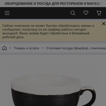
ОБОРУДОВАНИЕ И ПОСУДА ДЛЯ РЕСТОРАНОВ И МАГАЗИНО
Сейчас компания не может быстро обрабатывать заказы и
сообщения, поскольку по ее графику работы сегодня
выходной. Ваша заявка будет обработана в ближайший
рабочий день.
Товары и услуги
Столовая посуда (фарфор, стеклокер