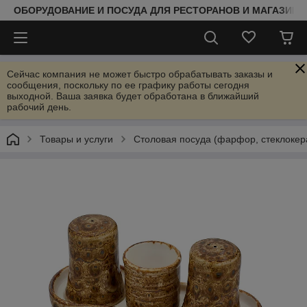
ОБОРУДОВАНИЕ И ПОСУДА ДЛЯ РЕСТОРАНОВ И МАГАЗИНО
Сейчас компания не может быстро обрабатывать заказы и
сообщения, поскольку по ее графику работы сегодня
выходной. Ваша заявка будет обработана в ближайший
рабочий день.
Товары и услуги
Столовая посуда (фарфор, стеклокер