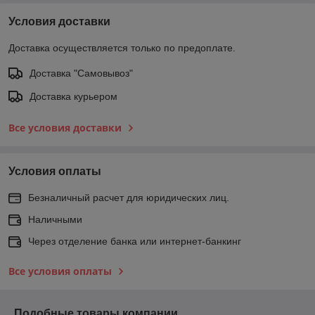
Условия доставки
Доставка осуществляется только по предоплате.
Доставка "Самовывоз"
Доставка курьером
Все условия доставки
Условия оплаты
Безналичный расчет для юридических лиц.
Наличными
Через отделение банка или интернет-банкинг
Все условия оплаты
Подобные товары компании