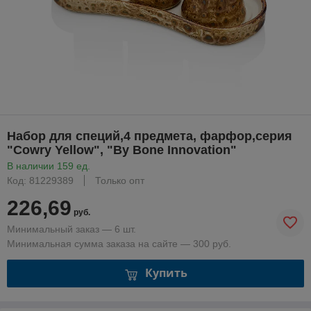
Набор для специй,4 предмета, фарфор,серия
"Cowry Yellow", "By Bone Innovation"
В наличии 159 ед.
Код: 81229389
Только опт
226,69
руб.
Минимальный заказ — 6 шт.
Минимальная сумма заказа на сайте — 300 руб.
Купить