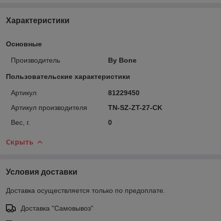
Характеристики
Основные
Производитель
By Bone
Пользовательские характеристики
Артикул
81229450
Артикул производителя
TN-SZ-ZT-27-CK
Вес, г.
0
Скрыть
Условия доставки
Доставка осуществляется только по предоплате.
Доставка "Самовывоз"