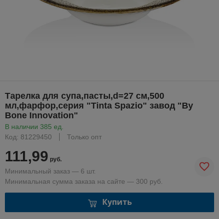
Тарелка для супа,пасты,d=27 см,500
мл,фарфор,серия "Tinta Spazio" завод "By
Bone Innovation"
В наличии 385 ед.
Код: 81229450
Только опт
111,99
руб.
Минимальный заказ — 6 шт.
Минимальная сумма заказа на сайте — 300 руб.
Купить