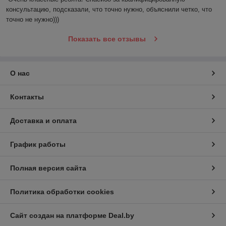
консультацию, подсказали, что точно нужно, объяснили четко, что 
точно не нужно)))
Показать все отзывы
О нас
Контакты
Доставка и оплата
График работы
Полная версия сайта
Политика обработки cookies
Сайт создан на платформе Deal.by