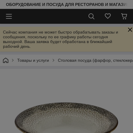
ОБОРУДОВАНИЕ И ПОСУДА ДЛЯ РЕСТОРАНОВ И МАГАЗИНО
Сейчас компания не может быстро обрабатывать заказы и
сообщения, поскольку по ее графику работы сегодня
выходной. Ваша заявка будет обработана в ближайший
рабочий день.
Товары и услуги
Столовая посуда (фарфор, стеклокер