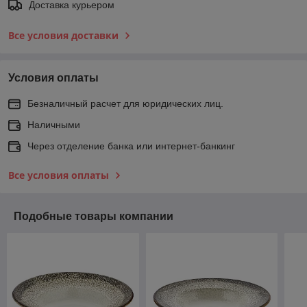
Доставка курьером
Все условия доставки
Условия оплаты
Безналичный расчет для юридических лиц.
Наличными
Через отделение банка или интернет-банкинг
Все условия оплаты
Подобные товары компании