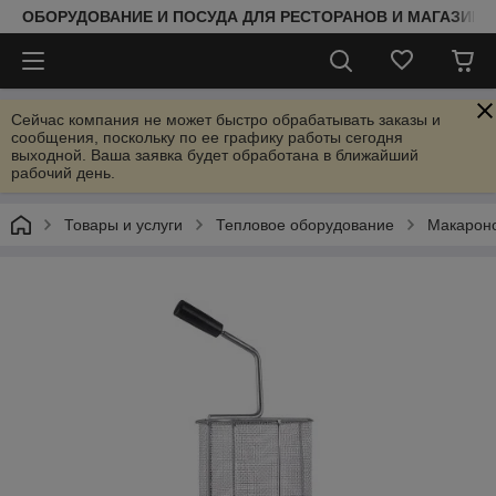
ОБОРУДОВАНИЕ И ПОСУДА ДЛЯ РЕСТОРАНОВ И МАГАЗИНО
Сейчас компания не может быстро обрабатывать заказы и
сообщения, поскольку по ее графику работы сегодня
выходной. Ваша заявка будет обработана в ближайший
рабочий день.
Товары и услуги
Тепловое оборудование
Макарон