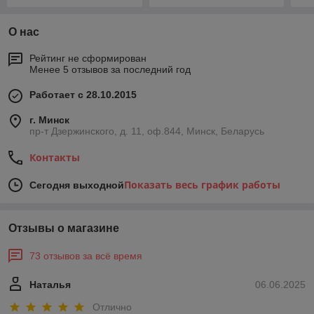
О нас
Рейтинг не сформирован
Менее 5 отзывов за последний год
Работает с 28.10.2015
г. Минск
пр-т Дзержинского, д. 11, оф.844, Минск, Беларусь
Контакты
Показать весь график работы
Сегодня выходной
Отзывы о магазине
73 отзывов за всё время
Наталья
06.06.2025
Отлично