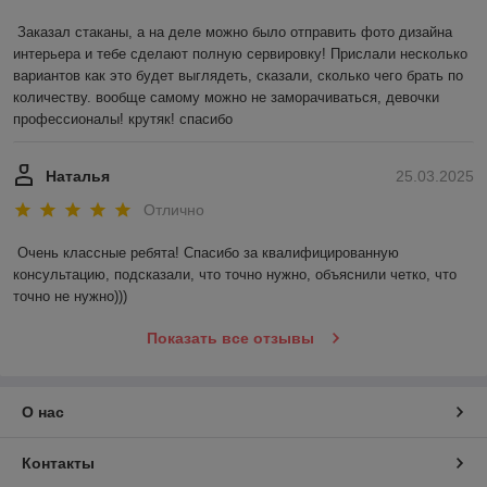
Заказал стаканы, а на деле можно было отправить фото дизайна 
интерьера и тебе сделают полную сервировку! Прислали несколько 
вариантов как это будет выглядеть, сказали, сколько чего брать по 
количеству. вообще самому можно не заморачиваться, девочки 
профессионалы! крутяк! спасибо
Наталья
25.03.2025
Отлично
Очень классные ребята! Спасибо за квалифицированную 
консультацию, подсказали, что точно нужно, объяснили четко, что 
точно не нужно)))
Показать все отзывы
О нас
Контакты