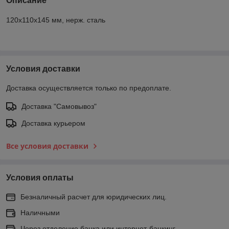
Описание
120х110х145 мм, нерж. сталь
Условия доставки
Доставка осуществляется только по предоплате.
Доставка "Самовывоз"
Доставка курьером
Все условия доставки
Условия оплаты
Безналичный расчет для юридических лиц.
Наличными
Через отделение банка или интернет-банкинг