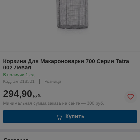
Корзина Для Макароноварки 700 Серии Tatra
002 Левая
В наличии 1 ед.
Код: экп218301
Розница
294,90
руб.
Минимальная сумма заказа на сайте — 300 руб.
Купить