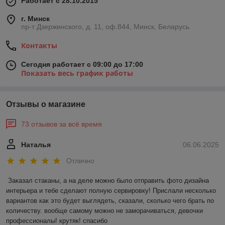
Работает с 28.10.2015
г. Минск
пр-т Дзержинского, д. 11, оф.844, Минск, Беларусь
Контакты
Сегодня работает с 09:00 до 17:00
Показать весь график работы
Отзывы о магазине
73 отзывов за всё время
Наталья
06.06.2025
Отлично
Заказал стаканы, а на деле можно было отправить фото дизайна 
интерьера и тебе сделают полную сервировку! Прислали несколько 
вариантов как это будет выглядеть, сказали, сколько чего брать по 
количеству. вообще самому можно не заморачиваться, девочки 
профессионалы! крутяк! спасибо