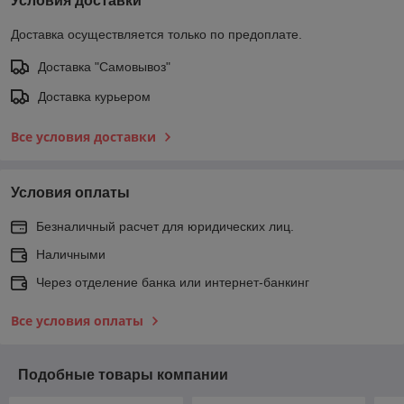
Условия доставки
Доставка осуществляется только по предоплате.
Доставка "Самовывоз"
Доставка курьером
Все условия доставки
Условия оплаты
Безналичный расчет для юридических лиц.
Наличными
Через отделение банка или интернет-банкинг
Все условия оплаты
Подобные товары компании