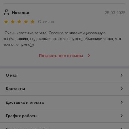
Наталья
25.03.2025
Отлично
Очень классные ребята! Спасибо за квалифицированную 
консультацию, подсказали, что точно нужно, объяснили четко, что 
точно не нужно)))
Показать все отзывы
О нас
Контакты
Доставка и оплата
График работы