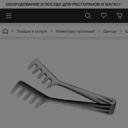
ОБОРУДОВАНИЕ И ПОСУДА ДЛЯ РЕСТОРАНОВ И МАГАЗИНО
Товары и услуги
Инвентарь кухонный
Щипцы
Щ