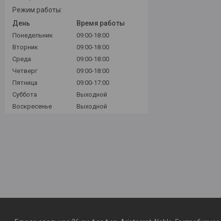
Режим работы:
День
Время работы
Понедельник
09:00-18:00
Вторник
09:00-18:00
Среда
09:00-18:00
Четверг
09:00-18:00
Пятница
09:00-17:00
Суббота
Выходной
Воскресенье
Выходной