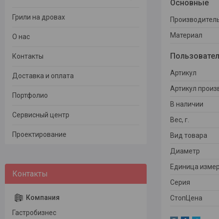
Основные
Грили на дровах
Производител
Материал
О нас
Пользовател
Контакты
Артикул
Доставка и оплата
Артикул произ
Портфолио
В наличии
Сервисный центр
Вес, г.
Проектирование
Вид товара
Диаметр
Единица измер
Серия
СтопЦена
Гастробизнес