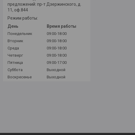
предложений: пр-т Дзержинского, д.
11, оф.844
Режим работы:
День
Время работы
Понедельник
09:00-18:00
Вторник
09:00-18:00
Среда
09:00-18:00
Четверг
09:00-18:00
Пятница
09:00-17:00
Суббота
Выходной
Воскресенье
Выходной