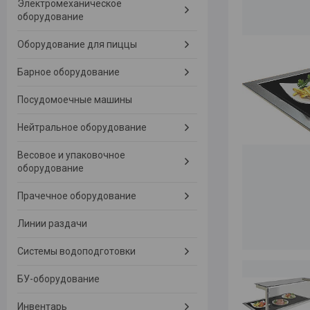
Электромеханическое
оборудование
Оборудование для пиццы
Барное оборудование
Посудомоечные машины
Нейтральное оборудование
Весовое и упаковочное
оборудование
Прачечное оборудование
Линии раздачи
Системы водоподготовки
БУ-оборудование
Инвентарь