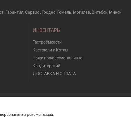
Гарантия, Сервис , Гродно, Гомель, Могилев, Витебск, Минск
ИНВЕНТАРЬ
Гастроёмкости
Кастрюли и Котлы
Ножи профессиональные
Кондитерский
ДОСТАВКА И ОПЛАТА
 персональных рекомендаций.