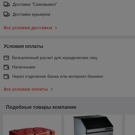
Доставка "Самовывоз"
Доставка курьером
Все условия доставки
Условия оплаты
Безналичный расчет для юридических лиц.
Наличными
Через отделение банка или интернет-банкинг
Все условия оплаты
Подобные товары компании