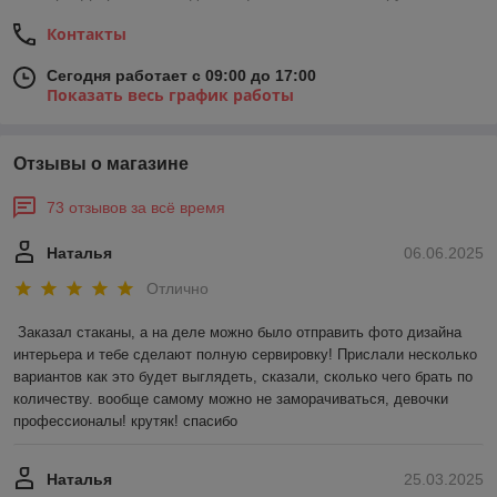
Контакты
Сегодня работает с 09:00 до 17:00
Показать весь график работы
Отзывы о магазине
73 отзывов за всё время
Наталья
06.06.2025
Отлично
Заказал стаканы, а на деле можно было отправить фото дизайна 
интерьера и тебе сделают полную сервировку! Прислали несколько 
вариантов как это будет выглядеть, сказали, сколько чего брать по 
количеству. вообще самому можно не заморачиваться, девочки 
профессионалы! крутяк! спасибо
Наталья
25.03.2025