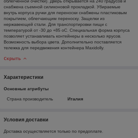
облегченной очистки). Дверь открывается на 240 градусов и
снабжена съемной силиконовой прокладкой. Убираемые
внутрь корпуса ручки для переноски снабжены пластиковым
покрытием, облегчающим переноску. Защелки из
нержавеющей стали. Для транспортировки пищи с
температурой от -30 до +85 оС. Специальная форма корпуса
позволяет устанавливать контейнеры в несколько ярусов.
Возможность выбора цвета. Дополнительно поставляется
тележка для передвижения контейнера Maxidolly.
Скрыть
Характеристики
Основные атрибуты
Страна производитель
Италия
Условия доставки
Доставка осуществляется только по предоплате.