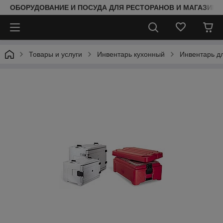
ОБОРУДОВАНИЕ И ПОСУДА ДЛЯ РЕСТОРАНОВ И МАГАЗИНО
Товары и услуги
Инвентарь кухонный
Инвентарь д