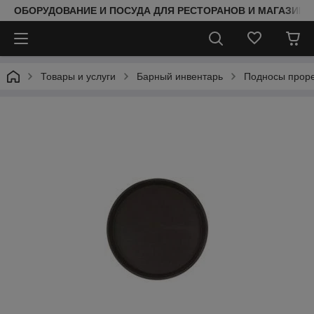
ОБОРУДОВАНИЕ И ПОСУДА ДЛЯ РЕСТОРАНОВ И МАГАЗИНО
Товары и услуги
Барный инвентарь
Подносы прор