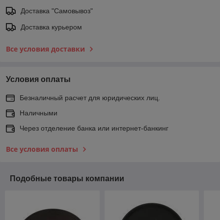
Доставка "Самовывоз"
Доставка курьером
Все условия доставки
Условия оплаты
Безналичный расчет для юридических лиц.
Наличными
Через отделение банка или интернет-банкинг
Все условия оплаты
Подобные товары компании