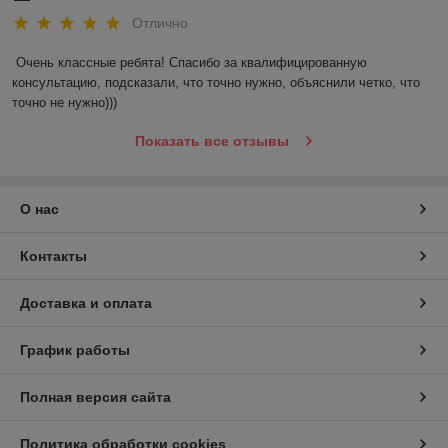
Отлично
Очень классные ребята! Спасибо за квалифицированную 
консультацию, подсказали, что точно нужно, объяснили четко, что 
точно не нужно)))
Показать все отзывы
О нас
Контакты
Доставка и оплата
График работы
Полная версия сайта
Политика обработки cookies