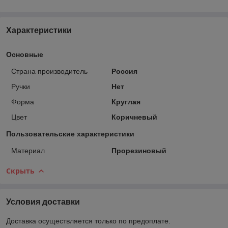
Характеристики
Основные
Страна производитель
Россия
Ручки
Нет
Форма
Круглая
Цвет
Коричневый
Пользовательские характеристики
Материал
Прорезиновый
Скрыть
Условия доставки
Доставка осуществляется только по предоплате.