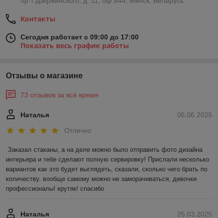
пр-т Дзержинского, д. 11, оф.844, Минск, Беларусь
Контакты
Сегодня работает с 09:00 до 17:00
Показать весь график работы
Отзывы о магазине
73 отзывов за всё время
Наталья
06.06.2025
Отлично
Заказал стаканы, а на деле можно было отправить фото дизайна 
интерьера и тебе сделают полную сервировку! Прислали несколько 
вариантов как это будет выглядеть, сказали, сколько чего брать по 
количеству. вообще самому можно не заморачиваться, девочки 
профессионалы! крутяк! спасибо
Наталья
25.03.2025