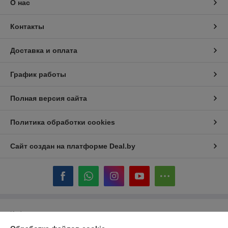
О нас
Контакты
Доставка и оплата
График работы
Полная версия сайта
Политика обработки cookies
Сайт создан на платформе Deal.by
Информация для покупателя