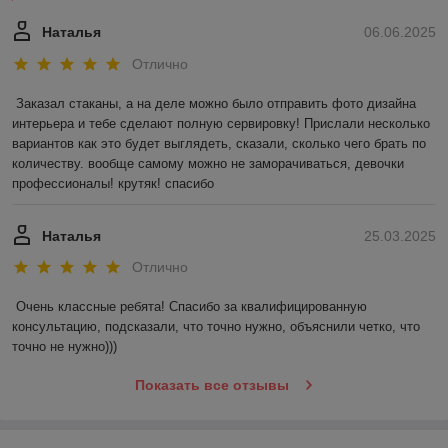
Наталья
06.06.2025
Отлично
Заказал стаканы, а на деле можно было отправить фото дизайна 
интерьера и тебе сделают полную сервировку! Прислали несколько 
вариантов как это будет выглядеть, сказали, сколько чего брать по 
количеству. вообще самому можно не заморачиваться, девочки 
профессионалы! крутяк! спасибо
Наталья
25.03.2025
Отлично
Очень классные ребята! Спасибо за квалифицированную 
консультацию, подсказали, что точно нужно, объяснили четко, что 
точно не нужно)))
Показать все отзывы