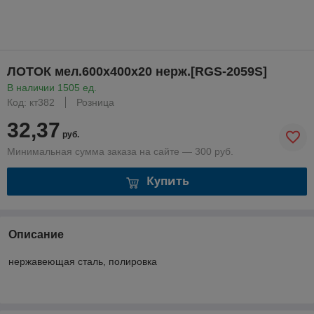
ЛОТОК мел.600х400х20 нерж.[RGS-2059S]
В наличии 1505 ед.
Код: кт382
Розница
32,37
руб.
Минимальная сумма заказа на сайте — 300 руб.
Купить
Описание
нержавеющая сталь, полировка