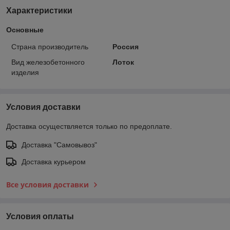
Характеристики
Основные
Страна производитель
Россия
Вид железобетонного
Лоток
изделия
Условия доставки
Доставка осуществляется только по предоплате.
Доставка "Самовывоз"
Доставка курьером
Все условия доставки
Условия оплаты