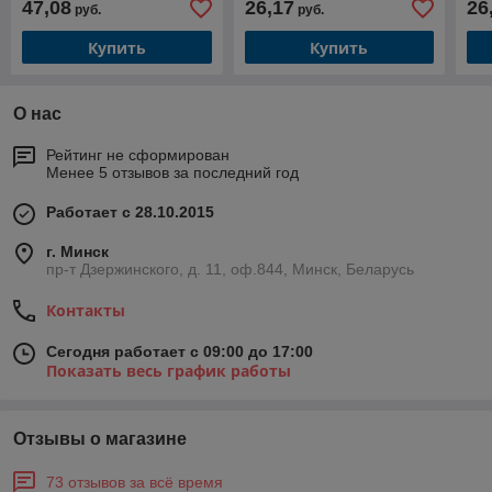
47,08
26,17
26
руб.
руб.
Купить
Купить
О нас
Рейтинг не сформирован
Менее 5 отзывов за последний год
Работает с 28.10.2015
г. Минск
пр-т Дзержинского, д. 11, оф.844, Минск, Беларусь
Контакты
Сегодня работает с 09:00 до 17:00
Показать весь график работы
Отзывы о магазине
73 отзывов за всё время