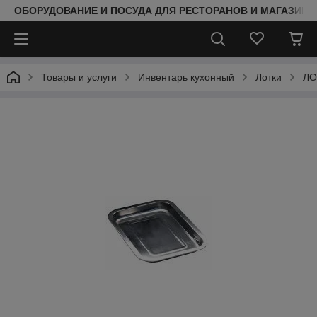
ОБОРУДОВАНИЕ И ПОСУДА ДЛЯ РЕСТОРАНОВ И МАГАЗИНО
Товары и услуги
Инвентарь кухонный
Лотки
ЛО