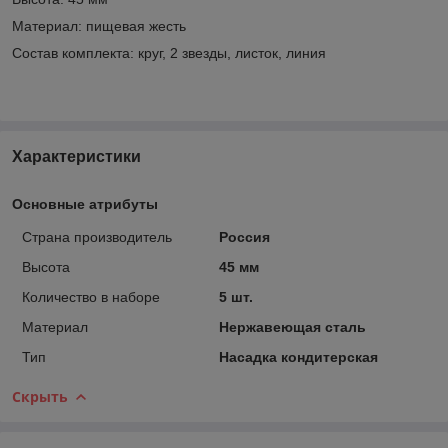
Материал: пищевая жесть
Состав комплекта: круг, 2 звезды, листок, линия
Характеристики
Основные атрибуты
Страна производитель
Россия
Высота
45 мм
Количество в наборе
5 шт.
Материал
Нержавеющая сталь
Тип
Насадка кондитерская
Скрыть