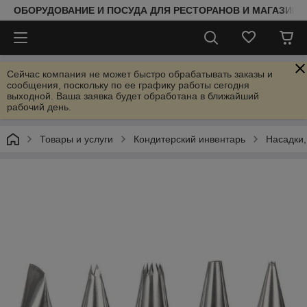
ОБОРУДОВАНИЕ И ПОСУДА ДЛЯ РЕСТОРАНОВ И МАГАЗИНО
Сейчас компания не может быстро обрабатывать заказы и
сообщения, поскольку по ее графику работы сегодня
выходной. Ваша заявка будет обработана в ближайший
рабочий день.
Товары и услуги
Кондитерский инвентарь
Насадки,