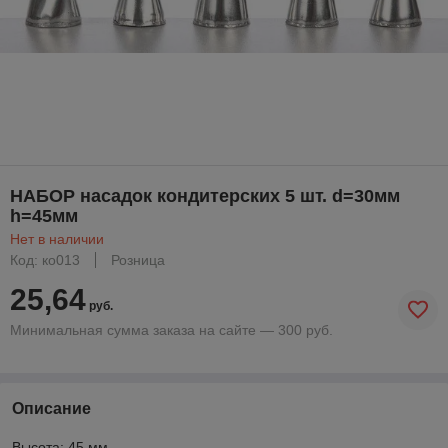
НАБОР насадок кондитерских 5 шт. d=30мм
h=45мм
Нет в наличии
Код: ко013
Розница
25,64
руб.
Минимальная сумма заказа на сайте — 300 руб.
Описание
Высота: 45 мм