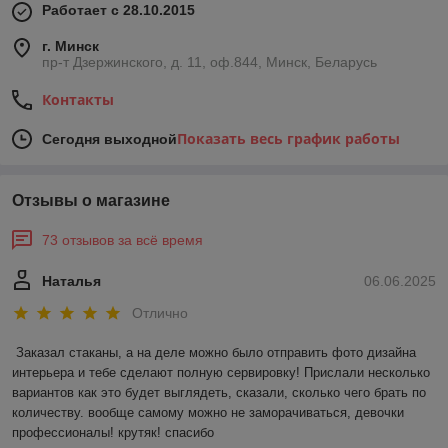
Работает с 28.10.2015
г. Минск
пр-т Дзержинского, д. 11, оф.844, Минск, Беларусь
Контакты
Показать весь график работы
Сегодня выходной
Отзывы о магазине
73 отзывов за всё время
Наталья
06.06.2025
Отлично
Заказал стаканы, а на деле можно было отправить фото дизайна 
интерьера и тебе сделают полную сервировку! Прислали несколько 
вариантов как это будет выглядеть, сказали, сколько чего брать по 
количеству. вообще самому можно не заморачиваться, девочки 
профессионалы! крутяк! спасибо