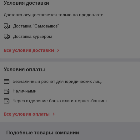
Условия доставки
Доставка осуществляется только по предоплате.
Доставка "Самовывоз"
Доставка курьером
Все условия доставки
Условия оплаты
Безналичный расчет для юридических лиц.
Наличными
Через отделение банка или интернет-банкинг
Все условия оплаты
Подобные товары компании