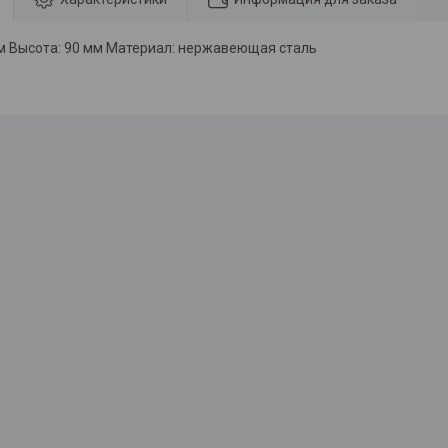
м Высота: 90 мм Материал: нержавеющая сталь