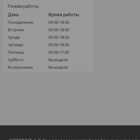
Режим работы:
День
Время работы
Понедельник
09:00-18:00
Вторник
09:00-18:00
Среда
09:00-18:00
Четверг
09:00-18:00
Пятница
09:00-17:00
Суббота
Выходной
Воскресенье
Выходной