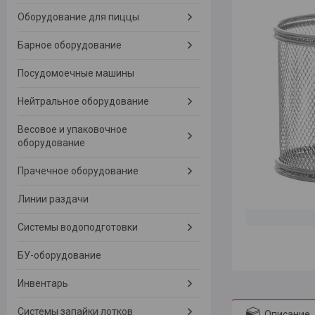
Оборудование для пиццы
Барное оборудование
Посудомоечные машины
Нейтральное оборудование
Весовое и упаковочное
оборудование
Прачечное оборудование
Линии раздачи
Системы водоподготовки
БУ-оборудование
Инвентарь
Системы запайки лотков
Описание