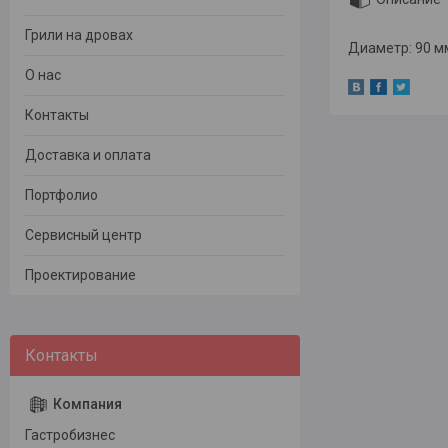
Грили на дровах
Диаметр: 90 м
О нас
Контакты
Доставка и оплата
Портфолио
Сервисный центр
Проектирование
Гастробизнес