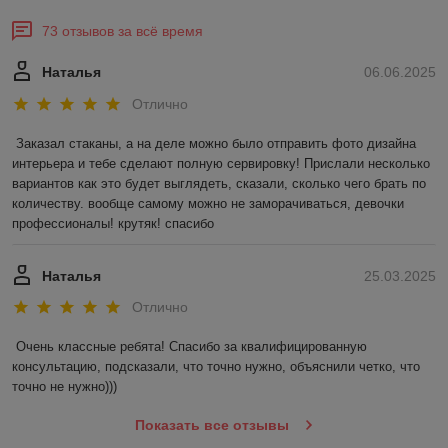
73 отзывов за всё время
Наталья
06.06.2025
Отлично
Заказал стаканы, а на деле можно было отправить фото дизайна 
интерьера и тебе сделают полную сервировку! Прислали несколько 
вариантов как это будет выглядеть, сказали, сколько чего брать по 
количеству. вообще самому можно не заморачиваться, девочки 
профессионалы! крутяк! спасибо
Наталья
25.03.2025
Отлично
Очень классные ребята! Спасибо за квалифицированную 
консультацию, подсказали, что точно нужно, объяснили четко, что 
точно не нужно)))
Показать все отзывы