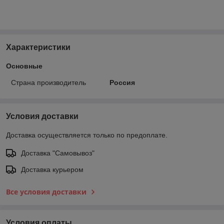
Характеристики
Основные
Страна производитель
Россия
Условия доставки
Доставка осуществляется только по предоплате.
Доставка "Самовывоз"
Доставка курьером
Все условия доставки
Условия оплаты