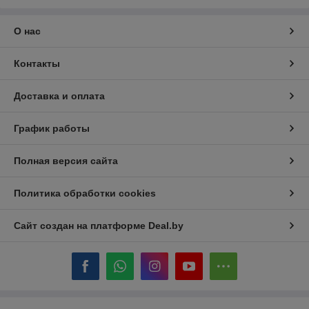
О нас
Контакты
Доставка и оплата
График работы
Полная версия сайта
Политика обработки cookies
Сайт создан на платформе Deal.by