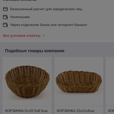
Безналичный расчет для юридических лиц.
Наличными
Через отделение банка или интернет-банкинг
Все условия оплаты
Подобные товары компании
КОРЗИНКА D=20.5х8.5см
КОРЗИНКА 22х11х6см
КО