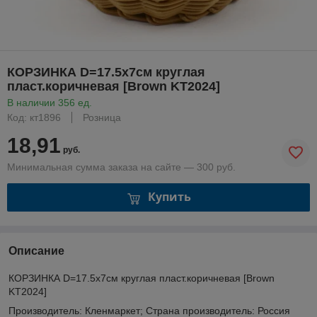
КОРЗИНКА D=17.5х7см круглая
пласт.коричневая [Brown KT2024]
В наличии 356 ед.
Код: кт1896
Розница
18,91
руб.
Минимальная сумма заказа на сайте — 300 руб.
Купить
Описание
КОРЗИНКА D=17.5х7см круглая пласт.коричневая [Brown
KT2024]
Производитель: Кленмаркет; Страна производитель: Россия