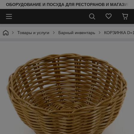
ОБОРУДОВАНИЕ И ПОСУДА ДЛЯ РЕСТОРАНОВ И МАГАЗИНО
Товары и услуги
Барный инвентарь
КОРЗИНКА D=17