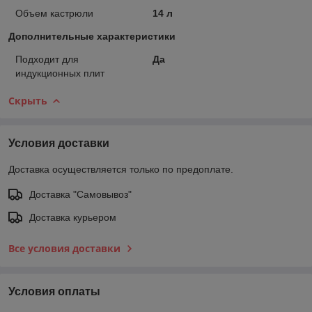
Объем кастрюли
14 л
Дополнительные характеристики
Подходит для
Да
индукционных плит
Скрыть
Условия доставки
Доставка осуществляется только по предоплате.
Доставка "Самовывоз"
Доставка курьером
Все условия доставки
Условия оплаты