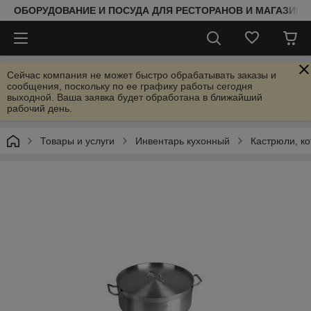
ОБОРУДОВАНИЕ И ПОСУДА ДЛЯ РЕСТОРАНОВ И МАГАЗИНО
Сейчас компания не может быстро обрабатывать заказы и
сообщения, поскольку по ее графику работы сегодня
выходной. Ваша заявка будет обработана в ближайший
рабочий день.
Товары и услуги
Инвентарь кухонный
Кастрюли, к