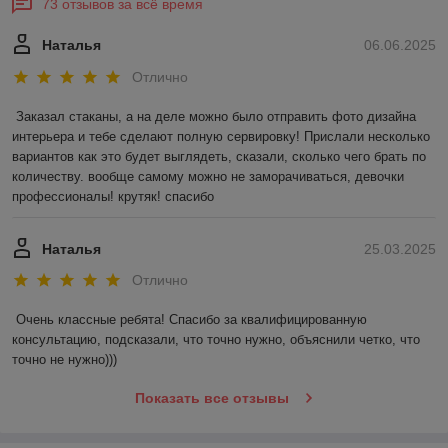
73 отзывов за всё время
Наталья
06.06.2025
Отлично
Заказал стаканы, а на деле можно было отправить фото дизайна 
интерьера и тебе сделают полную сервировку! Прислали несколько 
вариантов как это будет выглядеть, сказали, сколько чего брать по 
количеству. вообще самому можно не заморачиваться, девочки 
профессионалы! крутяк! спасибо
Наталья
25.03.2025
Отлично
Очень классные ребята! Спасибо за квалифицированную 
консультацию, подсказали, что точно нужно, объяснили четко, что 
точно не нужно)))
Показать все отзывы