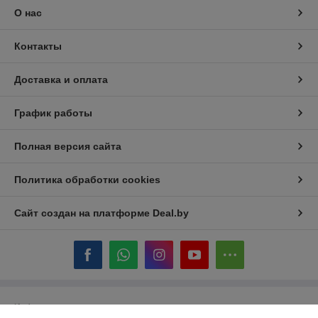
О нас
Контакты
Доставка и оплата
График работы
Полная версия сайта
Политика обработки cookies
Сайт создан на платформе Deal.by
Информация для покупателя