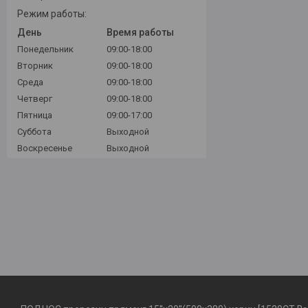
Режим работы:
День
Время работы
Понедельник
09:00-18:00
Вторник
09:00-18:00
Среда
09:00-18:00
Четверг
09:00-18:00
Пятница
09:00-17:00
Суббота
Выходной
Воскресенье
Выходной