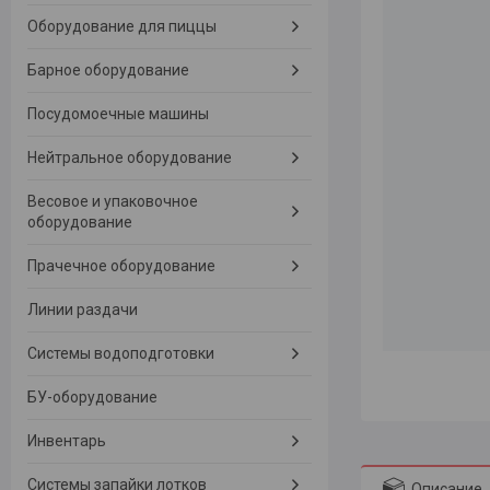
Оборудование для пиццы
Барное оборудование
Посудомоечные машины
Нейтральное оборудование
Весовое и упаковочное
оборудование
Прачечное оборудование
Линии раздачи
Системы водоподготовки
БУ-оборудование
Инвентарь
Системы запайки лотков
Описание