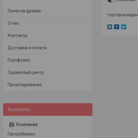
Грили на дровах
торговая марка
О нас
Контакты
Доставка и оплата
Портфолио
Сервисный центр
Проектирование
Гастробизнес