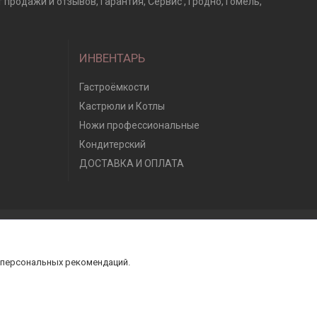
продажи и отзывов, Гарантия, Сервис , Гродно, Гомель,
ИНВЕНТАРЬ
Гастроёмкости
Кастрюли и Котлы
Ножи профессиональные
Кондитерский
ДОСТАВКА И ОПЛАТА
 персональных рекомендаций.